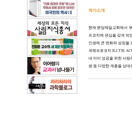
작가소개
현재 분당제일교회에서 부
프코치에 관심을 갖게 되었
인생에 큰 변화와 성장을 
국체프로코치 ILCT와 ACC과
내 아이 성공을 위한 사랑의
생 등 다양한 계층을 상대