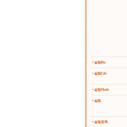
• 살림Biz
• 살림Life
• 살림Math
• 살림
• 살림문학