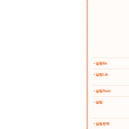
• 살림Biz
• 살림Life
• 살림Math
• 살림
• 살림문학