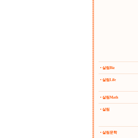
• 살림Biz
• 살림Life
• 살림Math
• 살림
• 살림문학