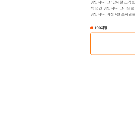
것입니다. 그 ‘강대철 조각
씩 생긴 것입니다. 그러므로
것입니다. 마침 4월 초파일