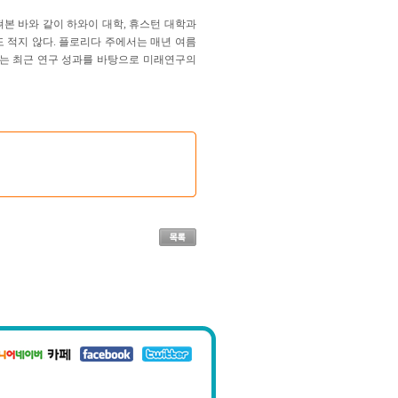
본 바와 같이 하와이 대학, 휴스턴 대학과
 적지 않다. 플로리다 주에서는 매년 여름
서는 최근 연구 성과를 바탕으로 미래연구의