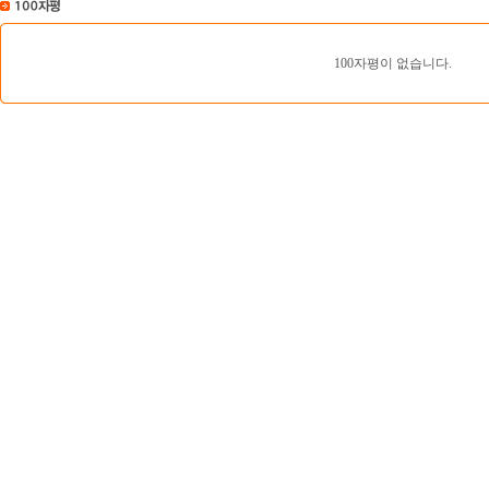
100자평이 없습니다.