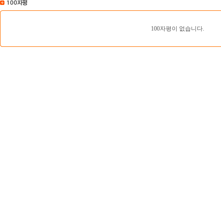
100자평이 없습니다.