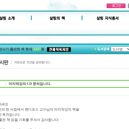
판사가 출판한 책 현재
2,627
종
마지막강의 CD 문의입니다.
하세요
의 한 서점에서 랜디포스 교수님의 마지막강의 책을
 독자입니다.
좋은 책 읽을 기회를 주셔서 감사합니다.