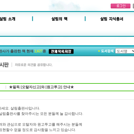
판사가 출판한 책 현재
2,627
종
★필독 [오탈자신고]와 [원고투고] 안내★
세요. 살림출판사입니다.
살림출판사를 찾아주시는 모든 분들께 늘 감사합니다.
려와 관심으로 오탈자와 원고투고를 해주시는 분들께
표현할수 없을 정도로 감사함을 느끼고 있습니다.