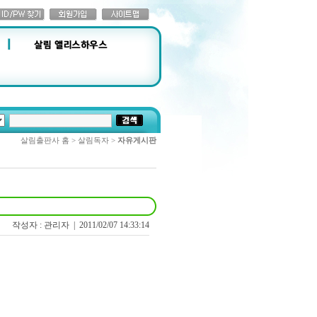
살림출판사 홈 > 살림독자 >
자유게시판
작성자 : 관리자 |
2011/02/07 14:33:14