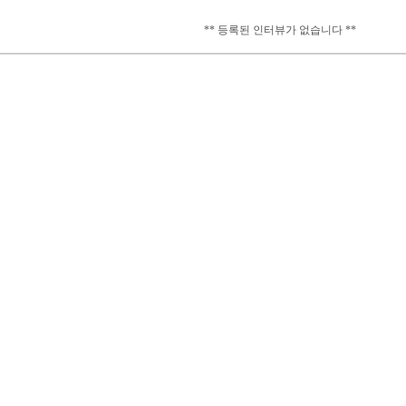
** 등록된 인터뷰가 없습니다 **