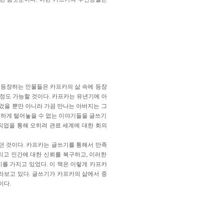
 등장하는 인물들은 카프카의 삶 속에 등장
정도 가능할 것이다. 카프카는 유년기에 아
었을 뿐만 아니라 가끔 만나는 아버지는 그
직하게 털어놓을 수 없는 이야기들을 글쓰기
직업을 통해 오히려 관료 세계에 대한 회의
었던 것이다. 카프카는 글쓰기를 통해서 만족
리고 인간에 대한 신뢰를 복구하고, 이러한
를 가지고 있었다. 이 책은 이렇게 카프카
라보고 있다. 글쓰기가 카프카의 삶에서 중
이다.