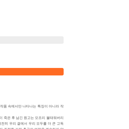
 작품 속에서만 나타나는 특징이 아니라 작
신이 죽은 후 남긴 원고는 모조리 불태워버리
전히 우리 곁에서 우리 모두를 더 큰 고독