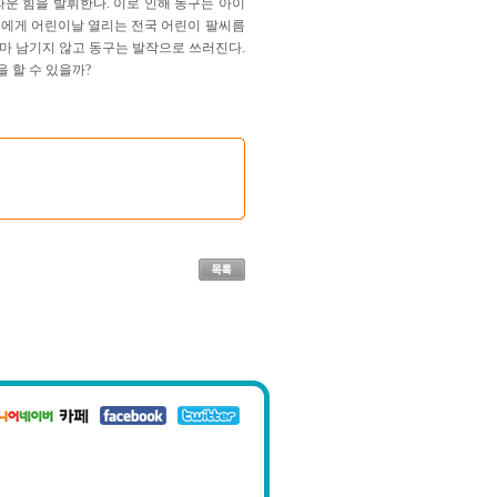
운 힘을 발휘한다. 이로 인해 동구는 아이
동구에게 어린이날 열리는 전국 어린이 팔씨름
마 남기지 않고 동구는 발작으로 쓰러진다.
 할 수 있을까?