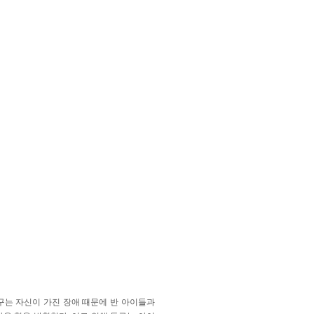
구는 자신이 가진 장애 때문에 반 아이들과