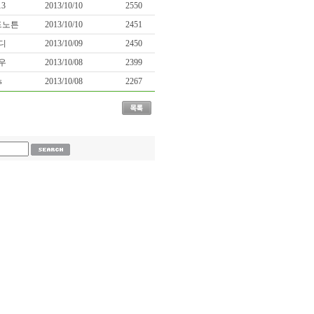
13
2013/10/10
2550
드노튼
2013/10/10
2451
디
2013/10/09
2450
우
2013/10/08
2399
s
2013/10/08
2267