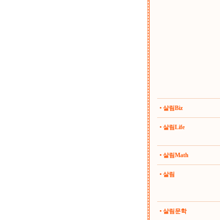
• 살림Biz
• 살림Life
• 살림Math
• 살림
• 살림문학