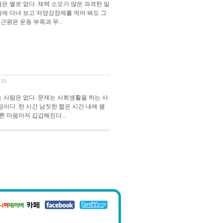
은 별로 없다. 체력 소모가 많은 과격한 일
원에 다녀 보고 자양강장제를 먹어 봐도 그
근원은 운동 부족과 무..
230
는 사람은 없다. 문제는 사회생활을 하는 사
점이다. 한 시간 남짓한 짧은 시간 내에 붐
 마음마저 갑갑해진다...