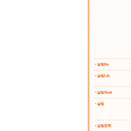
• 살림Biz
• 살림Life
• 살림Math
• 살림
• 살림문학