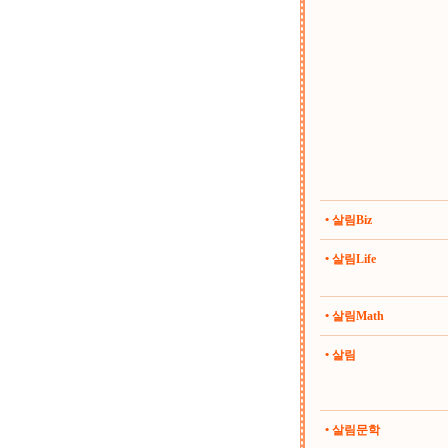
• 살림Biz
• 살림Life
• 살림Math
• 살림
• 살림문학