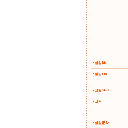
• 살림Biz
• 살림Life
• 살림Math
• 살림
• 살림문학