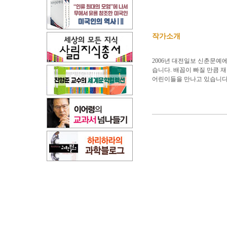
작가소개
2006년 대전일보 신춘문
습니다. 배꼽이 빠질 만큼 
어린이들을 만나고 있습니다