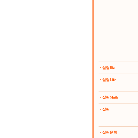
• 살림Biz
• 살림Life
• 살림Math
• 살림
• 살림문학