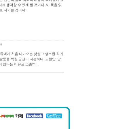
켜 생각할 수 있게 될 것이다. 이 책을 읽
로 다가올 것이다.
90
 인류에게 처음 다가오는 낯설고 생소한 희귀
등을 찍힐 공산이 다분하다. 고혈압, 당
않다는 이유로 소홀히 ..