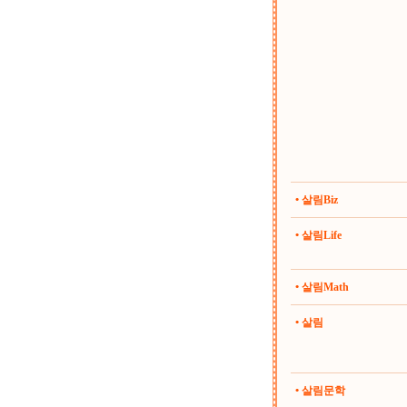
• 살림Biz
• 살림Life
• 살림Math
• 살림
• 살림문학