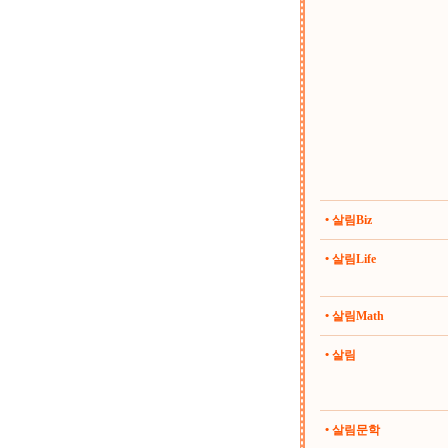
• 살림Biz
• 살림Life
• 살림Math
• 살림
• 살림문학