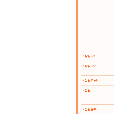
• 살림Biz
• 살림Life
• 살림Math
• 살림
• 살림문학