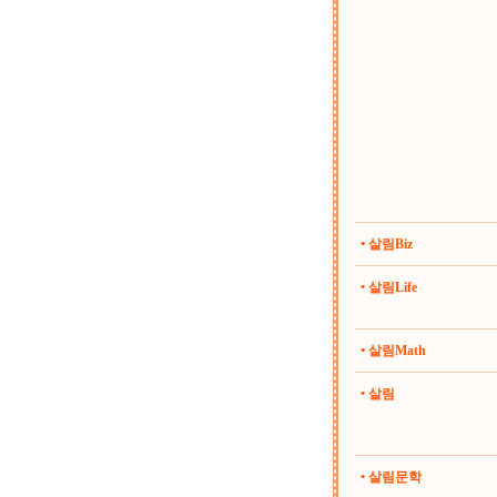
• 살림Biz
• 살림Life
• 살림Math
• 살림
• 살림문학