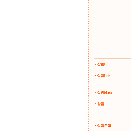
• 살림Biz
• 살림Life
• 살림Math
• 살림
• 살림문학