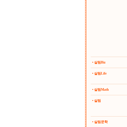
• 살림Biz
• 살림Life
• 살림Math
• 살림
• 살림문학