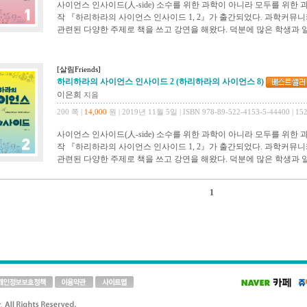
사이언스 인사이드(人-side) 소수를 위한 과학이 아니라 모두를 위한
작 『하리하라의 사이언스 인사이드 1, 2』가 출간되었다. 과학커뮤
관련된 다양한 주제로 책을 쓰고 강연을 해왔다. 덕분에 많은 학생과 일
[살림Friends]
하리하라의 사이언스 인사이드 2 (하리하라의 사이언스 8)
이은희
지음
200 쪽 |
14,000
원 | 2019년 11월 5일 | ISBN 978-89-522-4153-5-44400 | 15
사이언스 인사이드(人-side) 소수를 위한 과학이 아니라 모두를 위한
작 『하리하라의 사이언스 인사이드 1, 2』가 출간되었다. 과학커뮤
관련된 다양한 주제로 책을 쓰고 강연을 해왔다. 덕분에 많은 학생과 일
1