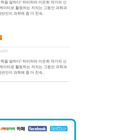
 과학을 말하다! 하리하라 이은희 작가의 신
니케이터로 활동하는 저자는 그동안 과학과
반인이 과학에 좀 더 친숙..
2x225
 과학을 말하다! 하리하라 이은희 작가의 신
니케이터로 활동하는 저자는 그동안 과학과
반인이 과학에 좀 더 친숙..