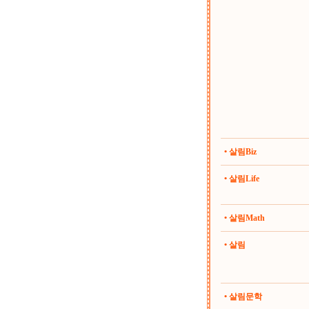
• 살림Biz
• 살림Life
• 살림Math
• 살림
• 살림문학