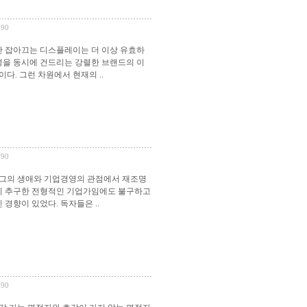
190
만 잡아끄는 디스플레이는 더 이상 유효하
성을 동시에 건드리는 강렬한 브랜드의 이
다. 그런 차원에서 현재의 ..
190
 그의 생애와 기업경영의 관점에서 재조명
저히 추구한 전형적인 기업가임에도 불구하고
경향이 있었다. 독자들은 ..
190