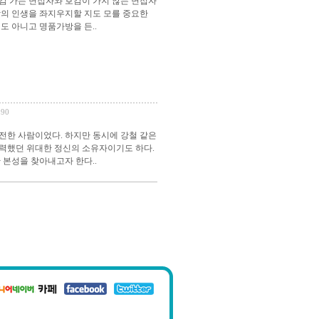
감 가는 면접자와 호감이 가지 않는 면접자
사람의 인생을 좌지우지할 지도 모를 중요한
도 아니고 명품가방을 든..
190
전한 사람이었다. 하지만 동시에 강철 같은
력했던 위대한 정신의 소유자이기도 하다.
 본성을 찾아내고자 한다..